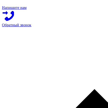
Напишите нам
Обратный звонок