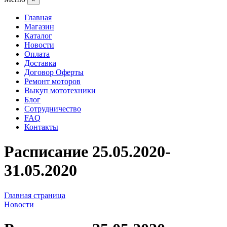
Главная
Магазин
Каталог
Новости
Оплата
Доставка
Договор Оферты
Ремонт моторов
Выкуп мототехники
Блог
Сотрудничество
FAQ
Контакты
Расписание 25.05.2020-
31.05.2020
Главная страница
Новости