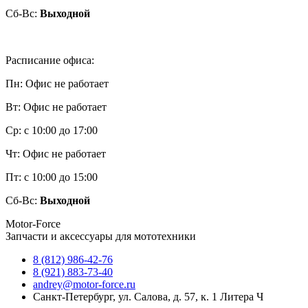
Сб-Вс:
Выходной
Расписание
офиса
:
Пн:
Офис не работает
Вт:
Офис не работает
Ср
:
с 10:00 до 17:00
Чт
:
Офис не работает
Пт
:
с 10:00 до 15:00
Сб-Вс:
Выходной
Motor-Force
Запчасти и аксессуары для мототехники
8 (812) 986-42-76
8 (921) 883-73-40
andrey@motor-force.ru
Санкт-Петербург, ул. Салова, д. 57, к. 1 Литера Ч