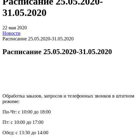
Расписание 25.05.2020-
31.05.2020
22 мая 2020
Новости
Расписание 25.05.2020-31.05.2020
Расписание 25.05.2020-31.05.2020
Обработка заказов, запросов и телефонных звонков в штатном
режиме:
Пн-Чт: с 10:00 до 18:00
Пт: с 10:00 до 17:00
Обед: с 13:30 до 14:00