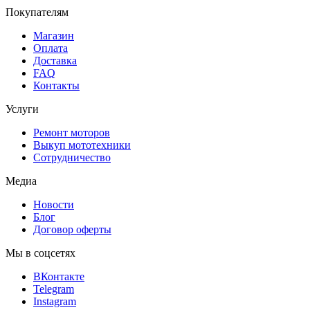
Покупателям
Магазин
Оплата
Доставка
FAQ
Контакты
Услуги
Ремонт моторов
Выкуп мототехники
Сотрудничество
Медиа
Новости
Блог
Договор оферты
Мы в соцсетях
ВКонтакте
Telegram
Instagram