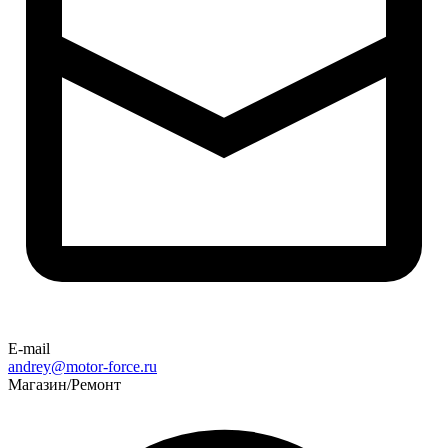
E-mail
andrey@motor-force.ru
Магазин/Ремонт