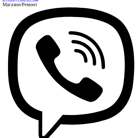
Магазин/Ремонт