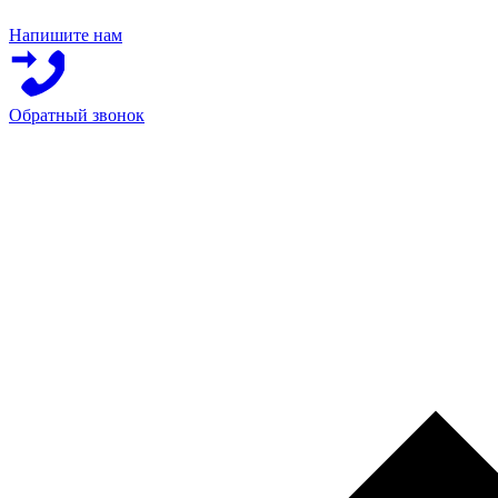
Напишите нам
Обратный звонок