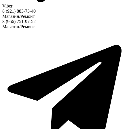
Viber
8 (921) 883-73-40
Магазин/Ремонт
8 (966) 751-97-52
Магазин/Ремонт