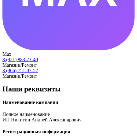
Max
8 (921) 883-73-40
Магазин/Ремонт
8 (966) 751-97-52
Магазин/Ремонт
Наши реквизиты
Наименование компании
Полное наименование
ИП Никитин Андрей Александрович
Регистрационная информация