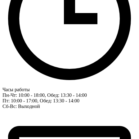
Часы работы
Пн-Чт: 10:00 - 18:00, Обед: 13:30 - 14:00
Пт: 10:00 - 17:00, Обед: 13:30 - 14:00
Сб-Вс: Выходной