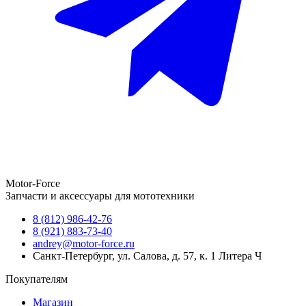
Motor-Force
Запчасти и аксессуары для мототехники
8 (812) 986-42-76
8 (921) 883-73-40
andrey@motor-force.ru
Санкт-Петербург, ул. Салова, д. 57, к. 1 Литера Ч
Покупателям
Магазин