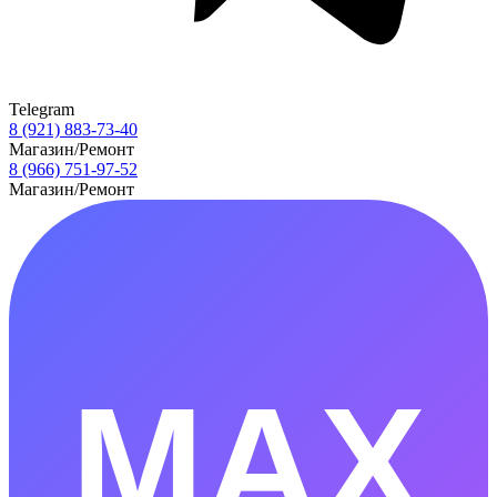
Telegram
8 (921) 883-73-40
Магазин/Ремонт
8 (966) 751-97-52
Магазин/Ремонт
MAX