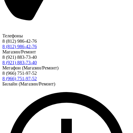
Телефоны
8 (812) 986-42-76
8 (812) 986-42-76
Магазин/Ремонт
8 (921) 883-73-40
8 (921) 883-73-40
Мегафон (Магазин/Ремонт)
8 (966) 751-97-52
8 (966) 751-97-52
Билайн (Магазин/Ремонт)