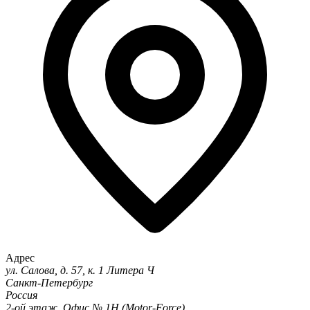
Адрес
ул. Салова, д. 57, к. 1 Литера Ч
Санкт-Петербург
Россия
2-ой этаж. Офис № 1Н (Motor-Force)