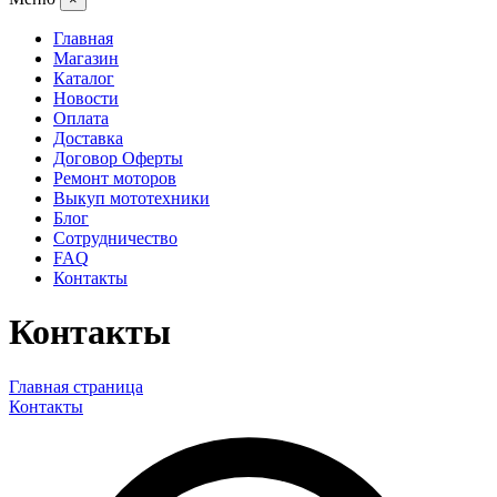
Главная
Магазин
Каталог
Новости
Оплата
Доставка
Договор Оферты
Ремонт моторов
Выкуп мототехники
Блог
Сотрудничество
FAQ
Контакты
Контакты
Главная страница
Контакты