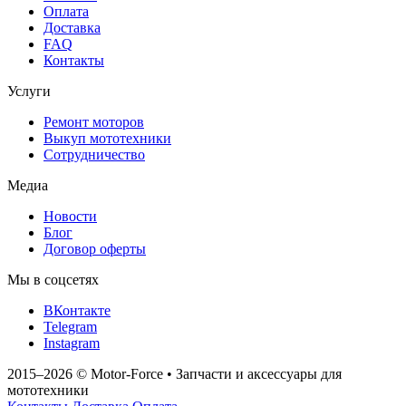
Оплата
Доставка
FAQ
Контакты
Услуги
Ремонт моторов
Выкуп мототехники
Сотрудничество
Медиа
Новости
Блог
Договор оферты
Мы в соцсетях
ВКонтакте
Telegram
Instagram
2015–2026
© Motor‑Force
•
Запчасти и аксессуары для
мототехники