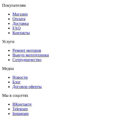
Покупателям
Магазин
Оплата
Доставка
FAQ
Контакты
Услуги
Ремонт моторов
Выкуп мототехники
Сотрудничество
Медиа
Новости
Блог
Договор оферты
Мы в соцсетях
ВКонтакте
Telegram
Instagram