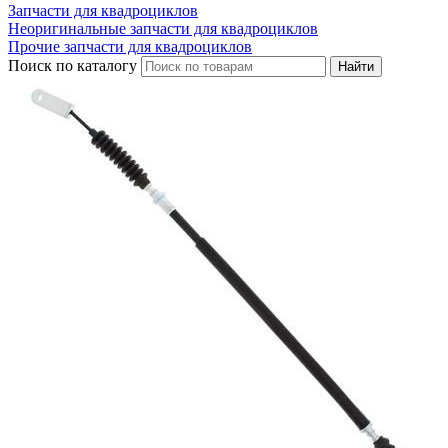
Запчасти для квадроциклов
Неоригинальные запчасти для квадроциклов
Прочие запчасти для квадроциклов
Поиск по каталогу
Найти