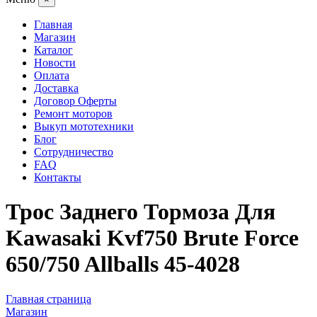
Главная
Магазин
Каталог
Новости
Оплата
Доставка
Договор Оферты
Ремонт моторов
Выкуп мототехники
Блог
Сотрудничество
FAQ
Контакты
Трос Заднего Тормоза Для
Kawasaki Kvf750 Brute Force
650/750 Allballs 45-4028
Главная страница
Магазин