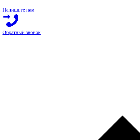
Напишите нам
Обратный звонок