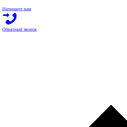
Напишите нам
Обратный звонок