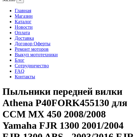
Главная
Магазин
Каталог
Новости
Оплата
Доставка
Договор Оферты
Ремонт моторов
Выкуп мототехники
Блог
Сотрудничество
FAQ
Контакты
Пыльники передней вилки
Athena P40FORK455130 для
CCM MX 450 2008/2008
Yamaha FJR 1300 2001/2004
FJR 1300 ABS - 2003/2016 FJR