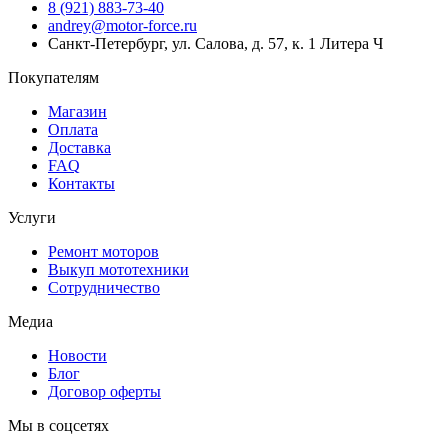
8 (921) 883-73-40
andrey@motor-force.ru
Санкт-Петербург, ул. Салова, д. 57, к. 1 Литера Ч
Покупателям
Магазин
Оплата
Доставка
FAQ
Контакты
Услуги
Ремонт моторов
Выкуп мототехники
Сотрудничество
Медиа
Новости
Блог
Договор оферты
Мы в соцсетях