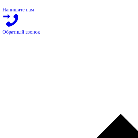
Напишите нам
Обратный звонок