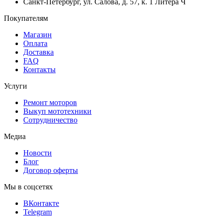
Санкт-Петербург, ул. Салова, д. 57, к. 1 Литера Ч
Покупателям
Магазин
Оплата
Доставка
FAQ
Контакты
Услуги
Ремонт моторов
Выкуп мототехники
Сотрудничество
Медиа
Новости
Блог
Договор оферты
Мы в соцсетях
ВКонтакте
Telegram