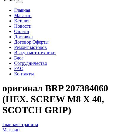
Главная
Магазин
Каталог
Новости
Оплата
Доставка
Договор Оферты
Ремонт моторов
Выкуп мототехники
Блог
Сотрудничество
FAQ
Контакты
оригинал BRP 207384060
(HEX. SCREW M8 X 40,
SCOTCH GRIP)
Главная страница
Магазин