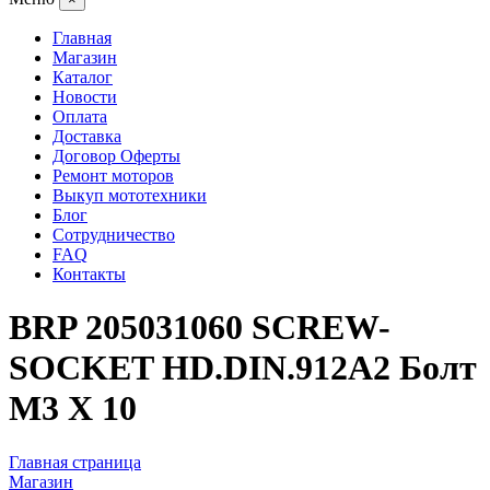
Главная
Магазин
Каталог
Новости
Оплата
Доставка
Договор Оферты
Ремонт моторов
Выкуп мототехники
Блог
Сотрудничество
FAQ
Контакты
BRP 205031060 SCREW-
SOCKET HD.DIN.912A2 Болт
M3 X 10
Главная страница
Магазин