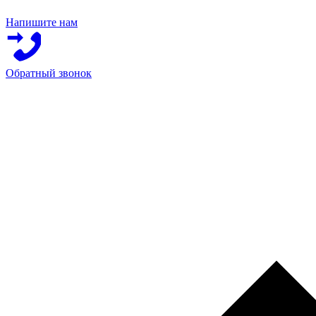
Напишите нам
Обратный звонок