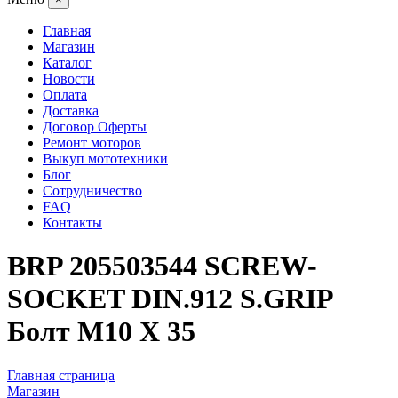
Главная
Магазин
Каталог
Новости
Оплата
Доставка
Договор Оферты
Ремонт моторов
Выкуп мототехники
Блог
Сотрудничество
FAQ
Контакты
BRP 205503544 SCREW-
SOCKET DIN.912 S.GRIP
Болт M10 X 35
Главная страница
Магазин