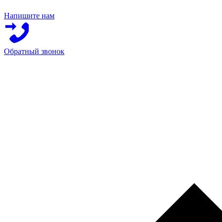
Напишите нам
Обратный звонок