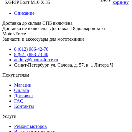
S.GRIP Болт M10 X 35
корзину
Описание
Доставка до склада СПБ включена
Доставка не включена. Доставка: 18 долларов за кг
Motor-Force
Запчасти и аксессуары для мототехники
8 (812) 986-42-76
8 (921) 883-73-40
andrey@motor-force.ru
Санкт-Петербург, ул. Салова, д. 57, к. 1 Литера Ч
Покупателям
Магазин
Оплата
Доставка
FAQ
Контакты
Услуги
Ремонт моторов
Выкуп мототехники