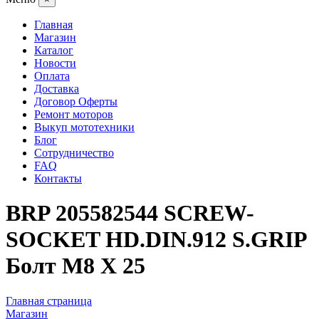
Главная
Магазин
Каталог
Новости
Оплата
Доставка
Договор Оферты
Ремонт моторов
Выкуп мототехники
Блог
Сотрудничество
FAQ
Контакты
BRP 205582544 SCREW-
SOCKET HD.DIN.912 S.GRIP
Болт M8 X 25
Главная страница
Магазин