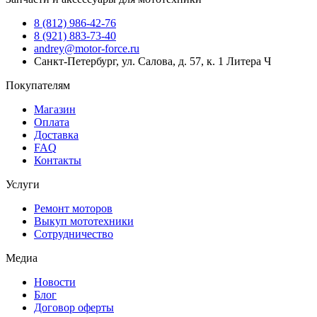
8 (812) 986-42-76
8 (921) 883-73-40
andrey@motor-force.ru
Санкт-Петербург, ул. Салова, д. 57, к. 1 Литера Ч
Покупателям
Магазин
Оплата
Доставка
FAQ
Контакты
Услуги
Ремонт моторов
Выкуп мототехники
Сотрудничество
Медиа
Новости
Блог
Договор оферты