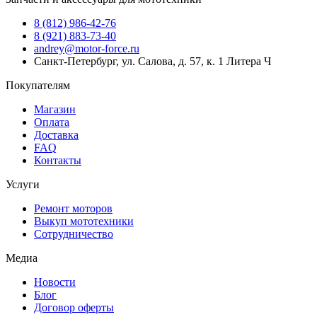
8 (812) 986-42-76
8 (921) 883-73-40
andrey@motor-force.ru
Санкт-Петербург, ул. Салова, д. 57, к. 1 Литера Ч
Покупателям
Магазин
Оплата
Доставка
FAQ
Контакты
Услуги
Ремонт моторов
Выкуп мототехники
Сотрудничество
Медиа
Новости
Блог
Договор оферты