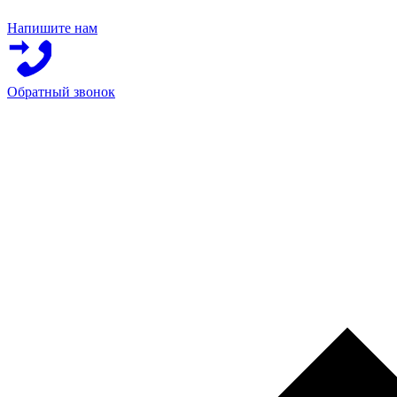
Напишите нам
Обратный звонок