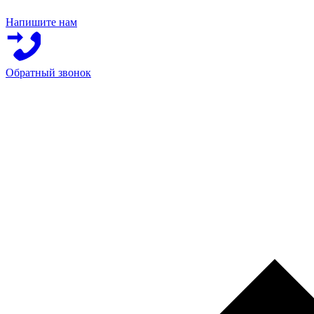
Напишите нам
Обратный звонок