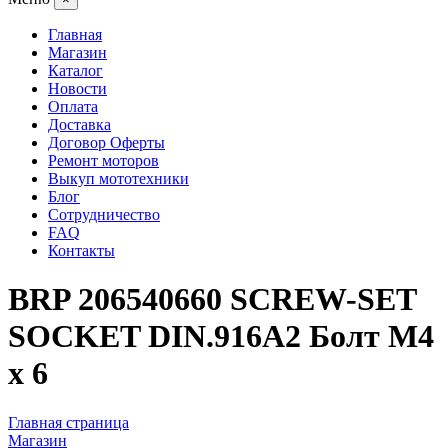
Главная
Магазин
Каталог
Новости
Оплата
Доставка
Договор Оферты
Ремонт моторов
Выкуп мототехники
Блог
Сотрудничество
FAQ
Контакты
BRP 206540660 SCREW-SET
SOCKET DIN.916A2 Болт M4
x 6
Главная страница
Магазин