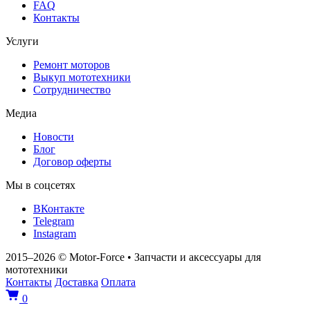
FAQ
Контакты
Услуги
Ремонт моторов
Выкуп мототехники
Сотрудничество
Медиа
Новости
Блог
Договор оферты
Мы в соцсетях
ВКонтакте
Telegram
Instagram
2015–2026
© Motor‑Force
•
Запчасти и аксессуары для
мототехники
Контакты
Доставка
Оплата
0