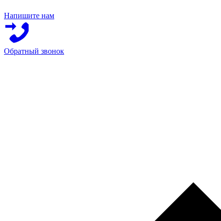
Напишите нам
Обратный звонок