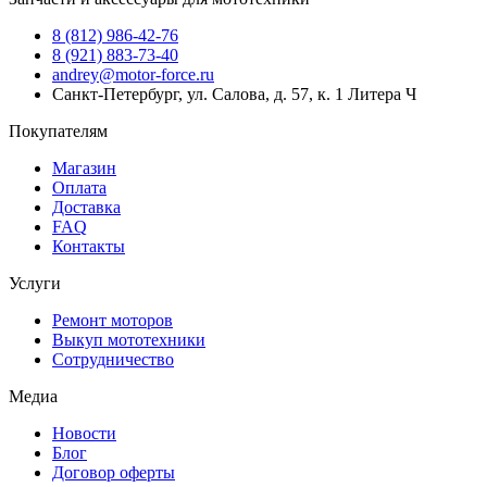
8 (812) 986-42-76
8 (921) 883-73-40
andrey@motor-force.ru
Санкт-Петербург, ул. Салова, д. 57, к. 1 Литера Ч
Покупателям
Магазин
Оплата
Доставка
FAQ
Контакты
Услуги
Ремонт моторов
Выкуп мототехники
Сотрудничество
Медиа
Новости
Блог
Договор оферты