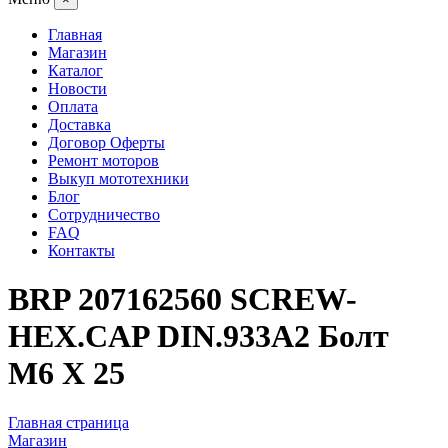
Главная
Магазин
Каталог
Новости
Оплата
Доставка
Договор Оферты
Ремонт моторов
Выкуп мототехники
Блог
Сотрудничество
FAQ
Контакты
BRP 207162560 SCREW-
HEX.CAP DIN.933A2 Болт
M6 X 25
Главная страница
Магазин