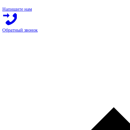
Напишите нам
Обратный звонок