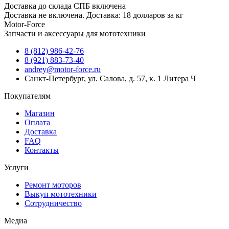
Доставка до склада СПБ включена
Доставка не включена. Доставка: 18 долларов за кг
Motor-Force
Запчасти и аксессуары для мототехники
8 (812) 986-42-76
8 (921) 883-73-40
andrey@motor-force.ru
Санкт-Петербург, ул. Салова, д. 57, к. 1 Литера Ч
Покупателям
Магазин
Оплата
Доставка
FAQ
Контакты
Услуги
Ремонт моторов
Выкуп мототехники
Сотрудничество
Медиа