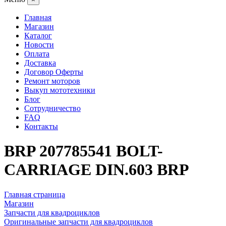
Главная
Магазин
Каталог
Новости
Оплата
Доставка
Договор Оферты
Ремонт моторов
Выкуп мототехники
Блог
Сотрудничество
FAQ
Контакты
BRP 207785541 BOLT-
CARRIAGE DIN.603 BRP
Главная страница
Магазин
Запчасти для квадроциклов
Оригинальные запчасти для квадроциклов