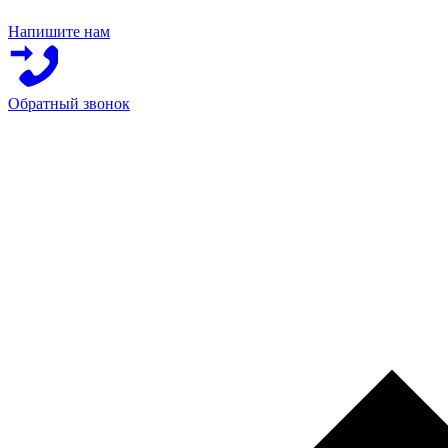
Напишите нам
Обратный звонок