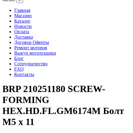
Главная
Магазин
Каталог
Новости
Оплата
Доставка
Договор Оферты
Ремонт моторов
Выкуп мототехники
Блог
Сотрудничество
FAQ
Контакты
BRP 210251180 SCREW-
FORMING
HEX.HD.FL.GM6174M Болт
M5 x 11