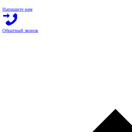
Напишите нам
Обратный звонок