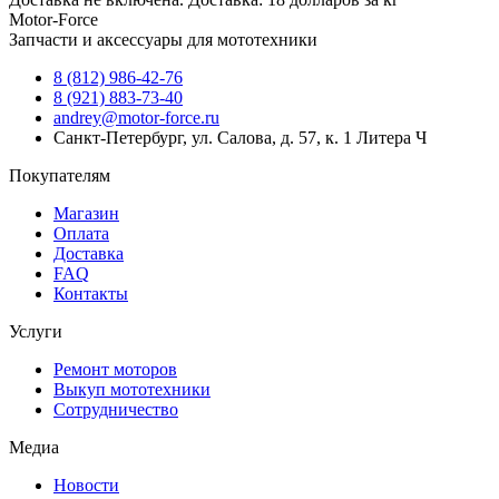
Motor-Force
Запчасти и аксессуары для мототехники
8 (812) 986-42-76
8 (921) 883-73-40
andrey@motor-force.ru
Санкт-Петербург, ул. Салова, д. 57, к. 1 Литера Ч
Покупателям
Магазин
Оплата
Доставка
FAQ
Контакты
Услуги
Ремонт моторов
Выкуп мототехники
Сотрудничество
Медиа
Новости