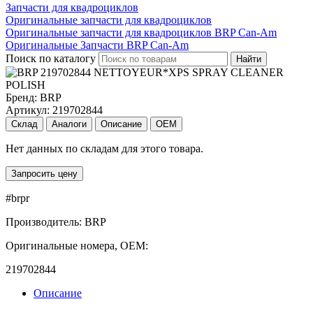
Запчасти для квадроциклов
Оригинальные запчасти для квадроциклов
Оригинальные запчасти для квадроциклов BRP Can-Am
Оригинальные Запчасти BRP Can-Am
Поиск по каталогу
Найти
Бренд:
BRP
Артикул:
219702844
Склад
Аналоги
Описание
OEM
Нет данных по складам для этого товара.
Запросить цену
#brpr
Производитель: BRP
Оригинальные номера, OEM:
219702844
Описание