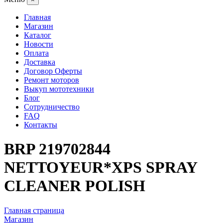
Главная
Магазин
Каталог
Новости
Оплата
Доставка
Договор Оферты
Ремонт моторов
Выкуп мототехники
Блог
Сотрудничество
FAQ
Контакты
BRP 219702844
NETTOYEUR*XPS SPRAY
CLEANER POLISH
Главная страница
Магазин