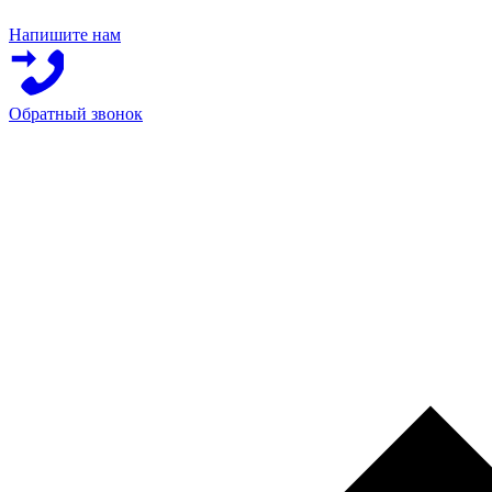
Напишите нам
Обратный звонок