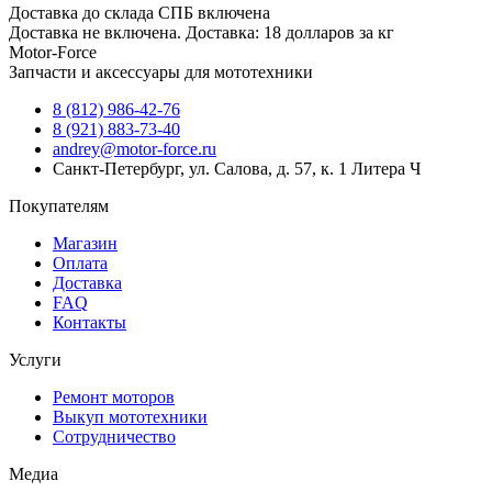
Доставка до склада СПБ включена
Доставка не включена. Доставка: 18 долларов за кг
Motor-Force
Запчасти и аксессуары для мототехники
8 (812) 986-42-76
8 (921) 883-73-40
andrey@motor-force.ru
Санкт-Петербург, ул. Салова, д. 57, к. 1 Литера Ч
Покупателям
Магазин
Оплата
Доставка
FAQ
Контакты
Услуги
Ремонт моторов
Выкуп мототехники
Сотрудничество
Медиа