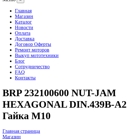
Главная
Магазин
Каталог
Новости
Оплата
Доставка
Договор Оферты
Ремонт моторов
Выкуп мототехники
Блог
Сотрудничество
FAQ
Контакты
BRP 232100600 NUT-JAM
HEXAGONAL DIN.439B-A2
Гайка M10
Главная страница
Магазин