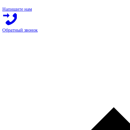
Напишите нам
Обратный звонок