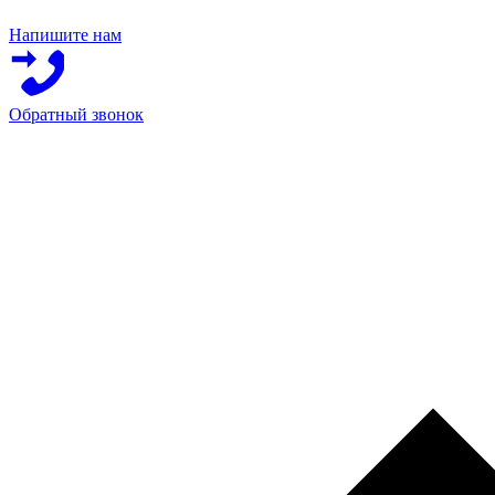
Напишите нам
Обратный звонок