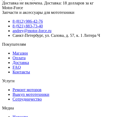
Доставка не включена. Доставка: 18 долларов за кг
Motor-Force
Запчасти и аксессуары для мототехники
8 (812) 986-42-76
8 (921) 883-73-40
andrey@motor-force.ru
Санкт-Петербург, ул. Салова, д. 57, к. 1 Литера Ч
Покупателям
Магазин
Оплата
Доставка
FAQ
Контакты
Услуги
Ремонт моторов
Выкуп мототехники
Сотрудничество
Медиа
Новости