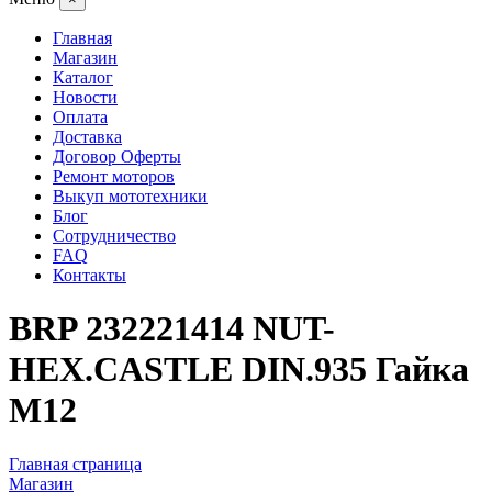
Главная
Магазин
Каталог
Новости
Оплата
Доставка
Договор Оферты
Ремонт моторов
Выкуп мототехники
Блог
Сотрудничество
FAQ
Контакты
BRP 232221414 NUT-
HEX.CASTLE DIN.935 Гайка
M12
Главная страница
Магазин