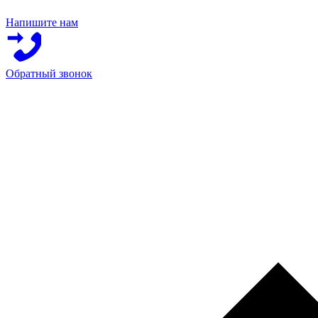
Напишите нам
Обратный звонок