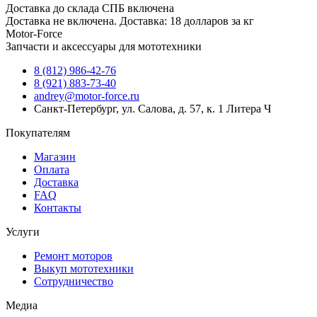
Доставка до склада СПБ включена
Доставка не включена. Доставка: 18 долларов за кг
Motor-Force
Запчасти и аксессуары для мототехники
8 (812) 986-42-76
8 (921) 883-73-40
andrey@motor-force.ru
Санкт-Петербург, ул. Салова, д. 57, к. 1 Литера Ч
Покупателям
Магазин
Оплата
Доставка
FAQ
Контакты
Услуги
Ремонт моторов
Выкуп мототехники
Сотрудничество
Медиа