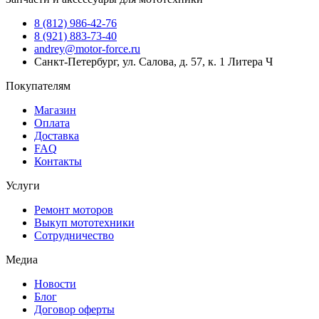
8 (812) 986-42-76
8 (921) 883-73-40
andrey@motor-force.ru
Санкт-Петербург, ул. Салова, д. 57, к. 1 Литера Ч
Покупателям
Магазин
Оплата
Доставка
FAQ
Контакты
Услуги
Ремонт моторов
Выкуп мототехники
Сотрудничество
Медиа
Новости
Блог
Договор оферты