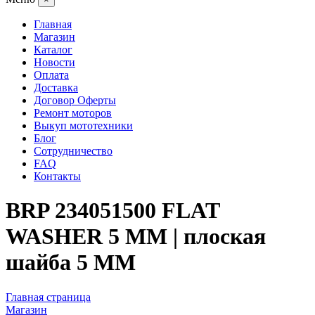
Главная
Магазин
Каталог
Новости
Оплата
Доставка
Договор Оферты
Ремонт моторов
Выкуп мототехники
Блог
Сотрудничество
FAQ
Контакты
BRP 234051500 FLAT
WASHER 5 MM | плоская
шайба 5 MM
Главная страница
Магазин