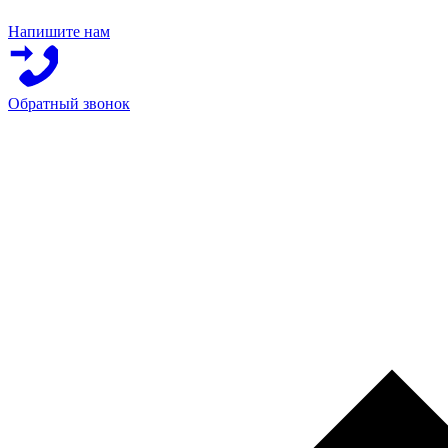
Напишите нам
Обратный звонок