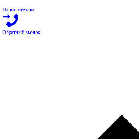
Напишите нам
Обратный звонок