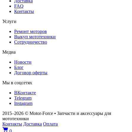
Доставка
FAQ
Контакты
Услуги
Ремонт моторов
Выкуп мототехники
Сотрудничество
Медиа
Новости
Блог
Договор оферты
Мы в соцсетях
ВКонтакте
Telegram
Instagram
2015–2026
© Motor‑Force
•
Запчасти и аксессуары для
мототехники
Контакты
Доставка
Оплата
0