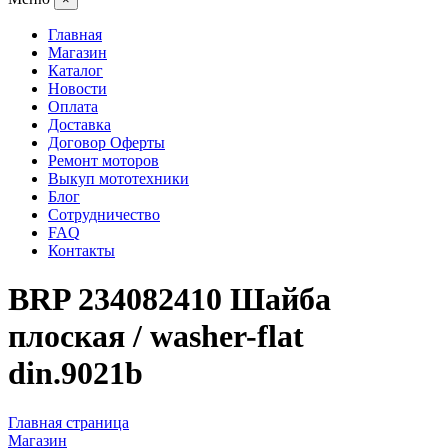
Главная
Магазин
Каталог
Новости
Оплата
Доставка
Договор Оферты
Ремонт моторов
Выкуп мототехники
Блог
Сотрудничество
FAQ
Контакты
BRP 234082410 Шайба
плоская / washer-flat
din.9021b
Главная страница
Магазин