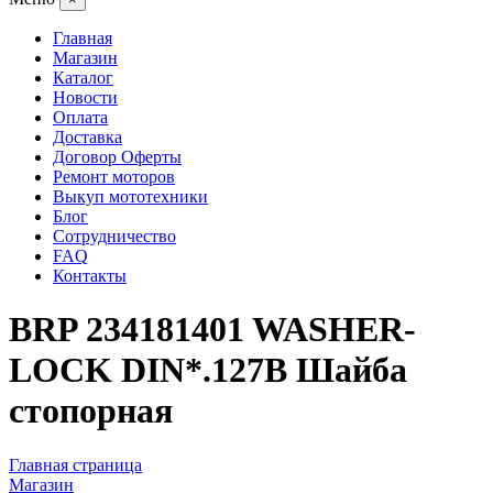
Главная
Магазин
Каталог
Новости
Оплата
Доставка
Договор Оферты
Ремонт моторов
Выкуп мототехники
Блог
Сотрудничество
FAQ
Контакты
BRP 234181401 WASHER-
LOCK DIN*.127B Шайба
стопорная
Главная страница
Магазин