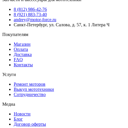
8 (812) 986-42-76
8 (921) 883-73-40
andrey@motor-force.ru
Санкт-Петербург, ул. Салова, д. 57, к. 1 Литера Ч
Покупателям
Магазин
Оплата
Доставка
FAQ
Контакты
Услуги
Ремонт моторов
Выкуп мототехники
Сотрудничество
Медиа
Новости
Блог
Договор оферты