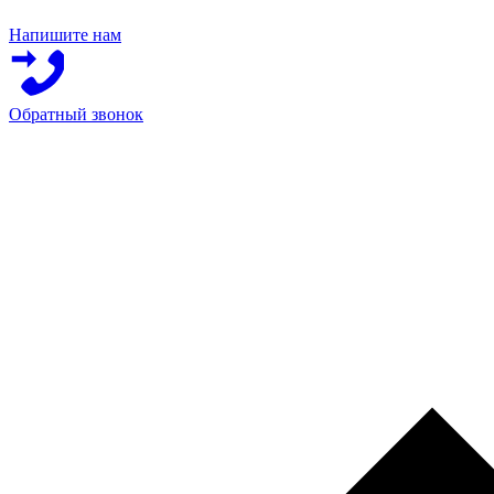
Напишите нам
Обратный звонок