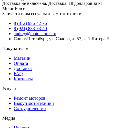
Доставка не включена. Доставка: 18 долларов за кг
Motor-Force
Запчасти и аксессуары для мототехники
8 (812) 986-42-76
8 (921) 883-73-40
andrey@motor-force.ru
Санкт-Петербург, ул. Салова, д. 57, к. 1 Литера Ч
Покупателям
Магазин
Оплата
Доставка
FAQ
Контакты
Услуги
Ремонт моторов
Выкуп мототехники
Сотрудничество
Медиа
Новости