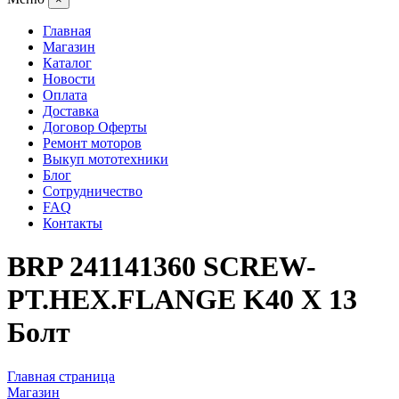
Главная
Магазин
Каталог
Новости
Оплата
Доставка
Договор Оферты
Ремонт моторов
Выкуп мототехники
Блог
Сотрудничество
FAQ
Контакты
BRP 241141360 SCREW-
PT.HEX.FLANGE K40 X 13
Болт
Главная страница
Магазин