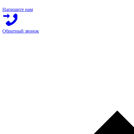
Напишите нам
Обратный звонок