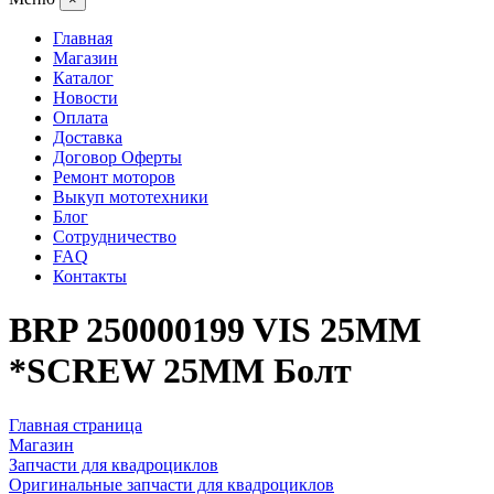
Главная
Магазин
Каталог
Новости
Оплата
Доставка
Договор Оферты
Ремонт моторов
Выкуп мототехники
Блог
Сотрудничество
FAQ
Контакты
BRP 250000199 VIS 25MM
*SCREW 25MM Болт
Главная страница
Магазин
Запчасти для квадроциклов
Оригинальные запчасти для квадроциклов