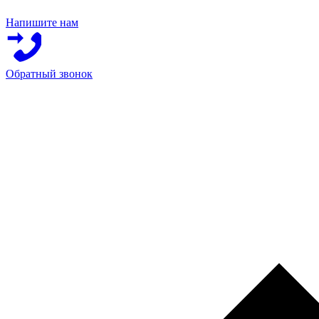
Напишите нам
Обратный звонок