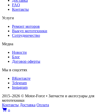
Доставка
FAQ
Контакты
Услуги
Ремонт моторов
Выкуп мототехники
Сотрудничество
Медиа
Новости
Блог
Договор оферты
Мы в соцсетях
ВКонтакте
Telegram
Instagram
2015–2026
© Motor‑Force
•
Запчасти и аксессуары для
мототехники
Контакты
Доставка
Оплата
0