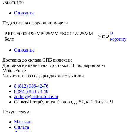
250000199
Описание
Подходит на следующие модели
BRP 250000199 VIS 25MM *SCREW 25MM
В
390 ₽
Болт
корзину
Описание
Доставка до склада СПБ включена
Доставка не включена. Доставка: 18 долларов за кг
Motor-Force
Запчасти и аксессуары для мототехники
8 (812) 986-42-76
8 (921) 883-73-40
andrey@motor-force.ru
Санкт-Петербург, ул. Салова, д. 57, к. 1 Литера Ч
Покупателям
Магазин
Оплата