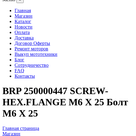
Главная
Магазин
Каталог
Новости
Оплата
Доставка
Договор Оферты
Ремонт моторов
Выкуп мототехники
Блог
Сотрудничество
FAQ
Контакты
BRP 250000447 SCREW-
HEX.FLANGE M6 X 25 Болт
M6 X 25
Главная страница
Магазин