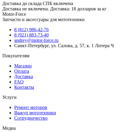
Доставка до склада СПБ включена
Доставка не включена. Доставка: 18 долларов за кг
Motor-Force
Запчасти и аксессуары для мототехники
8 (812) 986-42-76
8 (921) 883-73-40
andrey@motor-force.ru
Санкт-Петербург, ул. Салова, д. 57, к. 1 Литера Ч
Покупателям
Магазин
Оплата
Доставка
FAQ
Контакты
Услуги
Ремонт моторов
Выкуп мототехники
Сотрудничество
Медиа