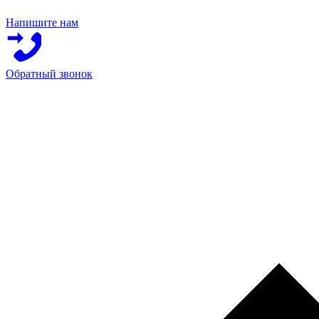
Напишите нам
Обратный звонок