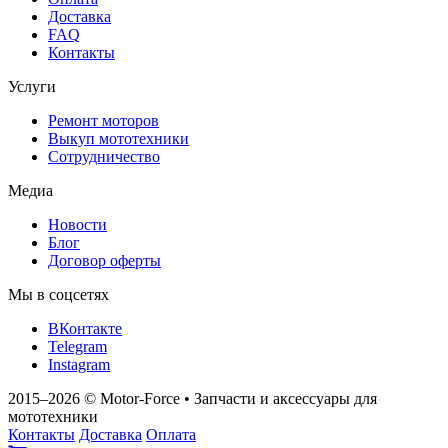
Доставка
FAQ
Контакты
Услуги
Ремонт моторов
Выкуп мототехники
Сотрудничество
Медиа
Новости
Блог
Договор оферты
Мы в соцсетях
ВКонтакте
Telegram
Instagram
2015–2026
© Motor‑Force
•
Запчасти и аксессуары для
мототехники
Контакты
Доставка
Оплата