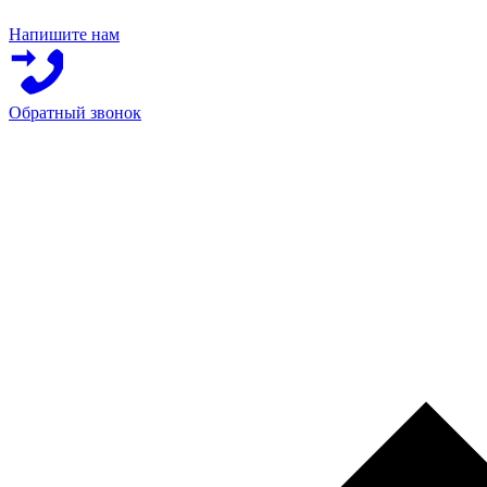
Напишите нам
Обратный звонок