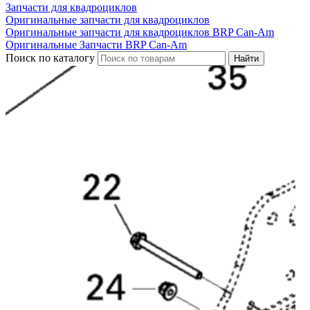
Запчасти для квадроциклов
Оригинальные запчасти для квадроциклов
Оригинальные запчасти для квадроциклов BRP Can-Am
Оригинальные Запчасти BRP Can-Am
Поиск по каталогу
Найти