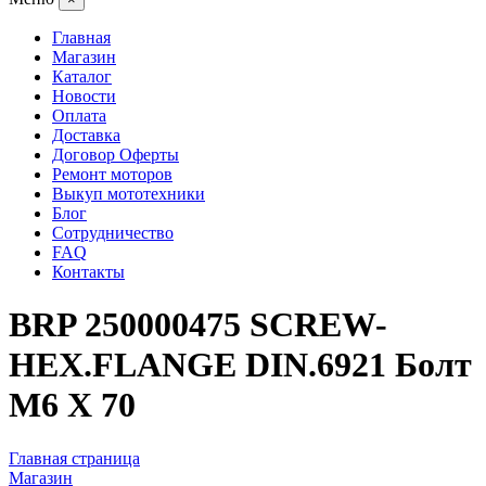
Главная
Магазин
Каталог
Новости
Оплата
Доставка
Договор Оферты
Ремонт моторов
Выкуп мототехники
Блог
Сотрудничество
FAQ
Контакты
BRP 250000475 SCREW-
HEX.FLANGE DIN.6921 Болт
M6 X 70
Главная страница
Магазин