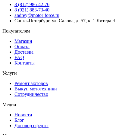
8 (812) 986-42-76
8 (921) 883-73-40
andrey@motor-force.ru
Санкт-Петербург, ул. Салова, д. 57, к. 1 Литера Ч
Покупателям
Магазин
Оплата
Доставка
FAQ
Контакты
Услуги
Ремонт моторов
Выкуп мототехники
Сотрудничество
Медиа
Новости
Блог
Договор оферты