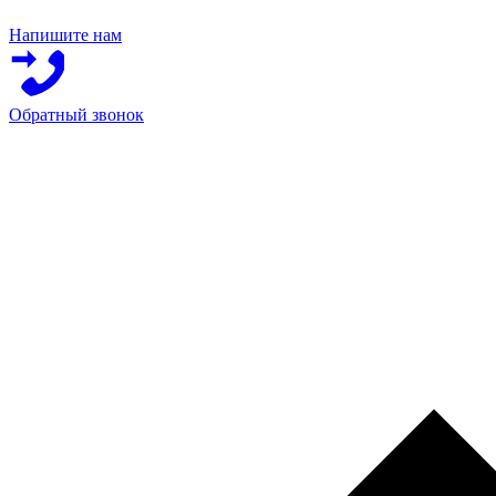
Напишите нам
Обратный звонок