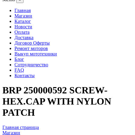
Главная
Магазин
Каталог
Новости
Оплата
Доставка
Договор Оферты
Ремонт моторов
Выкуп мототехники
Блог
Сотрудничество
FAQ
Контакты
BRP 250000592 SCREW-
HEX.CAP WITH NYLON
PATCH
Главная страница
Магазин