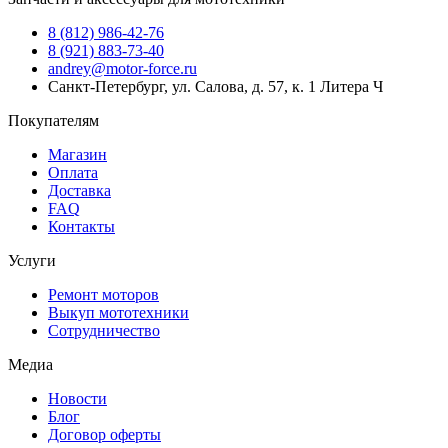
8 (812) 986-42-76
8 (921) 883-73-40
andrey@motor-force.ru
Санкт-Петербург, ул. Салова, д. 57, к. 1 Литера Ч
Покупателям
Магазин
Оплата
Доставка
FAQ
Контакты
Услуги
Ремонт моторов
Выкуп мототехники
Сотрудничество
Медиа
Новости
Блог
Договор оферты