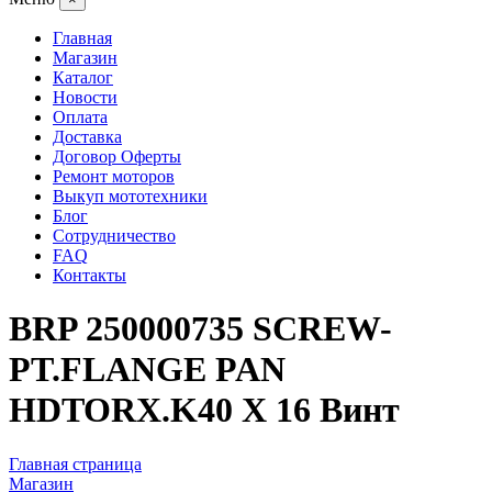
Главная
Магазин
Каталог
Новости
Оплата
Доставка
Договор Оферты
Ремонт моторов
Выкуп мототехники
Блог
Сотрудничество
FAQ
Контакты
BRP 250000735 SCREW-
PT.FLANGE PAN
HDTORX.K40 X 16 Винт
Главная страница
Магазин