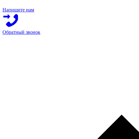
Напишите нам
Обратный звонок