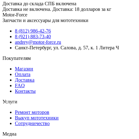
Доставка до склада СПБ включена
Доставка не включена. Доставка: 18 долларов за кг
Motor-Force
Запчасти и аксессуары для мототехники
8 (812) 986-42-76
8 (921) 883-73-40
andrey@motor-force.ru
Санкт-Петербург, ул. Салова, д. 57, к. 1 Литера Ч
Покупателям
Магазин
Оплата
Доставка
FAQ
Контакты
Услуги
Ремонт моторов
Выкуп мототехники
Сотрудничество
Медиа