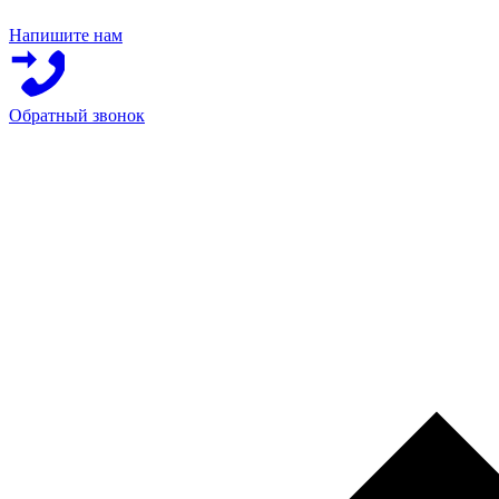
Напишите нам
Обратный звонок