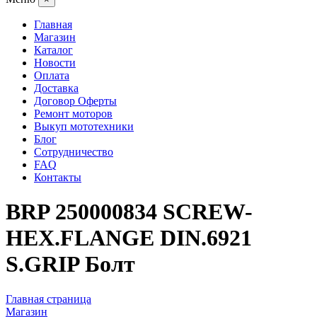
Главная
Магазин
Каталог
Новости
Оплата
Доставка
Договор Оферты
Ремонт моторов
Выкуп мототехники
Блог
Сотрудничество
FAQ
Контакты
BRP 250000834 SCREW-
HEX.FLANGE DIN.6921
S.GRIP Болт
Главная страница
Магазин