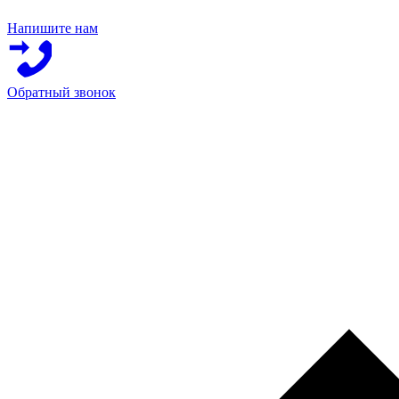
Напишите нам
Обратный звонок