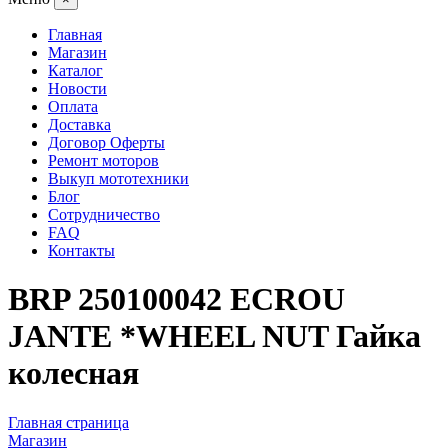
Главная
Магазин
Каталог
Новости
Оплата
Доставка
Договор Оферты
Ремонт моторов
Выкуп мототехники
Блог
Сотрудничество
FAQ
Контакты
BRP 250100042 ECROU
JANTE *WHEEL NUT Гайка
колесная
Главная страница
Магазин