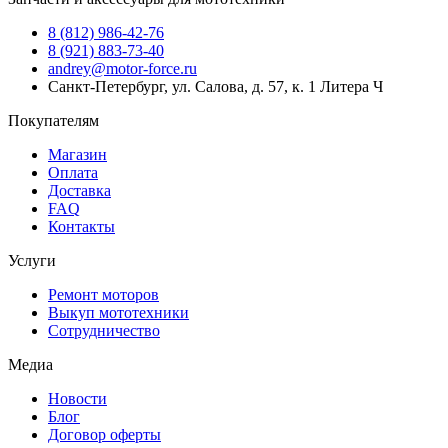
8 (812) 986-42-76
8 (921) 883-73-40
andrey@motor-force.ru
Санкт-Петербург, ул. Салова, д. 57, к. 1 Литера Ч
Покупателям
Магазин
Оплата
Доставка
FAQ
Контакты
Услуги
Ремонт моторов
Выкуп мототехники
Сотрудничество
Медиа
Новости
Блог
Договор оферты