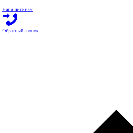
Напишите нам
Обратный звонок