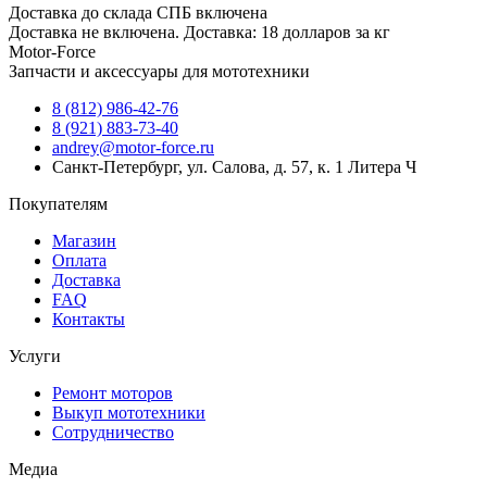
Доставка до склада СПБ включена
Доставка не включена. Доставка: 18 долларов за кг
Motor-Force
Запчасти и аксессуары для мототехники
8 (812) 986-42-76
8 (921) 883-73-40
andrey@motor-force.ru
Санкт-Петербург, ул. Салова, д. 57, к. 1 Литера Ч
Покупателям
Магазин
Оплата
Доставка
FAQ
Контакты
Услуги
Ремонт моторов
Выкуп мототехники
Сотрудничество
Медиа