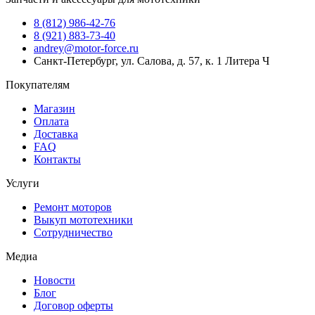
8 (812) 986-42-76
8 (921) 883-73-40
andrey@motor-force.ru
Санкт-Петербург, ул. Салова, д. 57, к. 1 Литера Ч
Покупателям
Магазин
Оплата
Доставка
FAQ
Контакты
Услуги
Ремонт моторов
Выкуп мототехники
Сотрудничество
Медиа
Новости
Блог
Договор оферты