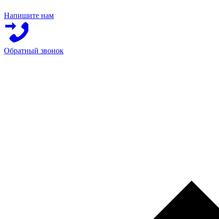
Напишите нам
Обратный звонок