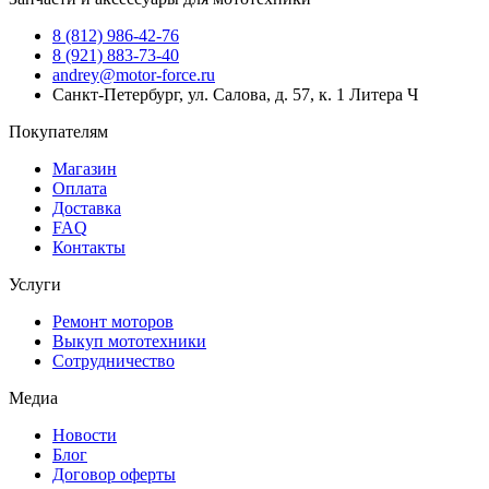
8 (812) 986-42-76
8 (921) 883-73-40
andrey@motor-force.ru
Санкт-Петербург, ул. Салова, д. 57, к. 1 Литера Ч
Покупателям
Магазин
Оплата
Доставка
FAQ
Контакты
Услуги
Ремонт моторов
Выкуп мототехники
Сотрудничество
Медиа
Новости
Блог
Договор оферты