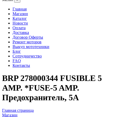
Главная
Магазин
Каталог
Новости
Оплата
Доставка
Договор Оферты
Ремонт моторов
Выкуп мототехники
Блог
Сотрудничество
FAQ
Контакты
BRP 278000344 FUSIBLE 5
AMP. *FUSE-5 AMP.
Предохранитель, 5А
Главная страница
Магазин