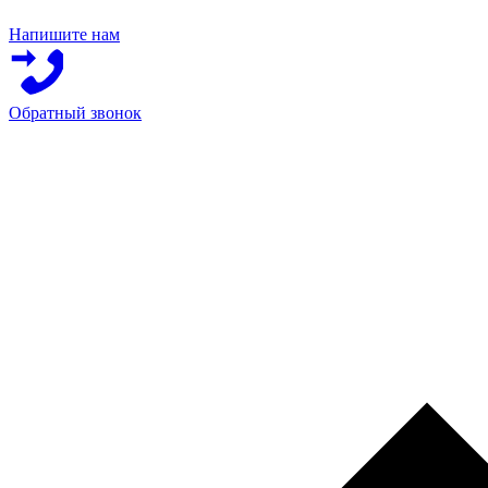
Напишите нам
Обратный звонок