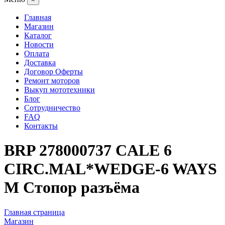
Главная
Магазин
Каталог
Новости
Оплата
Доставка
Договор Оферты
Ремонт моторов
Выкуп мототехники
Блог
Сотрудничество
FAQ
Контакты
BRP 278000737 CALE 6
CIRC.MAL*WEDGE-6 WAYS
M Стопор разъёма
Главная страница
Магазин