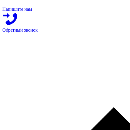
Напишите нам
Обратный звонок