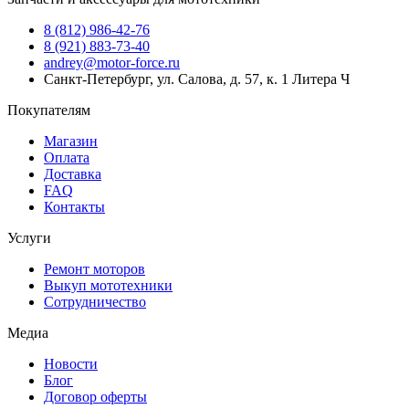
8 (812) 986-42-76
8 (921) 883-73-40
andrey@motor-force.ru
Санкт-Петербург, ул. Салова, д. 57, к. 1 Литера Ч
Покупателям
Магазин
Оплата
Доставка
FAQ
Контакты
Услуги
Ремонт моторов
Выкуп мототехники
Сотрудничество
Медиа
Новости
Блог
Договор оферты