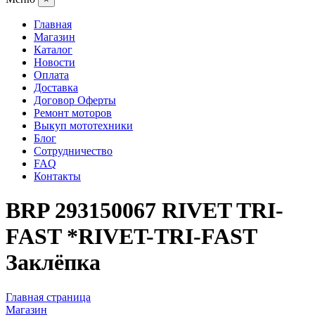
Главная
Магазин
Каталог
Новости
Оплата
Доставка
Договор Оферты
Ремонт моторов
Выкуп мототехники
Блог
Сотрудничество
FAQ
Контакты
BRP 293150067 RIVET TRI-
FAST *RIVET-TRI-FAST
Заклёпка
Главная страница
Магазин