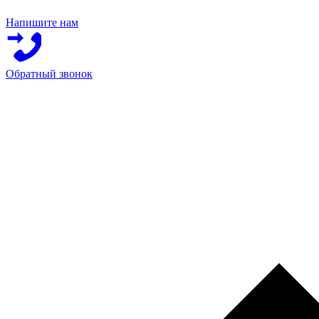
Напишите нам
Обратный звонок