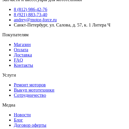
8 (812) 986-42-76
8 (921) 883-73-40
andrey@motor-force.ru
Санкт-Петербург, ул. Салова, д. 57, к. 1 Литера Ч
Покупателям
Магазин
Оплата
Доставка
FAQ
Контакты
Услуги
Ремонт моторов
Выкуп мототехники
Сотрудничество
Медиа
Новости
Блог
Договор оферты