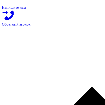
Напишите нам
Обратный звонок