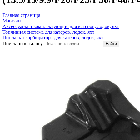
Главная страница
Магазин
Аксессуары и комплектующие для катеров, лодок, яхт
Топливная система для катеров, лодок, яхт
Поплавки карбюратора для катеров, лодок, яхт
Поиск по каталогу
Найти