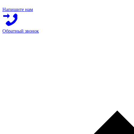
Напишите нам
Обратный звонок