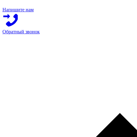
Напишите нам
Обратный звонок