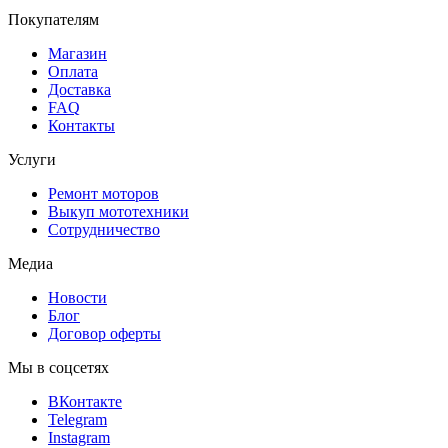
Покупателям
Магазин
Оплата
Доставка
FAQ
Контакты
Услуги
Ремонт моторов
Выкуп мототехники
Сотрудничество
Медиа
Новости
Блог
Договор оферты
Мы в соцсетях
ВКонтакте
Telegram
Instagram