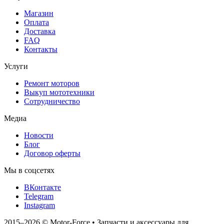
Магазин
Оплата
Доставка
FAQ
Контакты
Услуги
Ремонт моторов
Выкуп мототехники
Сотрудничество
Медиа
Новости
Блог
Договор оферты
Мы в соцсетях
ВКонтакте
Telegram
Instagram
2015–2026
© Motor‑Force
•
Запчасти и аксессуары для