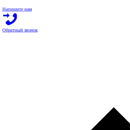
Напишите нам
Обратный звонок