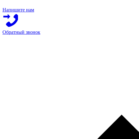
Напишите нам
Обратный звонок