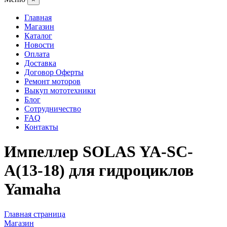
Главная
Магазин
Каталог
Новости
Оплата
Доставка
Договор Оферты
Ремонт моторов
Выкуп мототехники
Блог
Сотрудничество
FAQ
Контакты
Импеллер SOLAS YA-SC-
A(13-18) для гидроциклов
Yamaha
Главная страница
Магазин