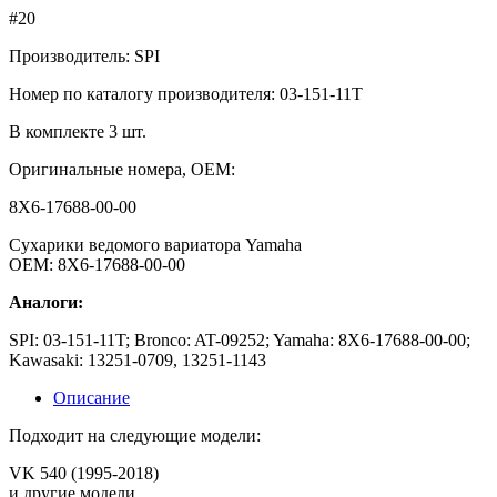
#20
Производитель: SPI
Номер по каталогу производителя: 03-151-11T
В комплекте 3 шт.
Оригинальные номера, OEM
:
8X6-17688-00-00
Сухарики ведомого вариатора Yamaha
ОЕМ: 8X6-17688-00-00
Аналоги:
SPI: 03-151-11T; Bronco: AT-09252; Yamaha: 8X6-17688-00-00;
Kawasaki: 13251-0709, 13251-1143
Описание
Подходит на следующие модели:
VK 540 (1995-2018)
и другие модели