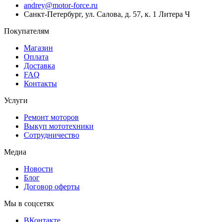
andrey@motor-force.ru
Санкт-Петербург, ул. Салова, д. 57, к. 1 Литера Ч
Покупателям
Магазин
Оплата
Доставка
FAQ
Контакты
Услуги
Ремонт моторов
Выкуп мототехники
Сотрудничество
Медиа
Новости
Блог
Договор оферты
Мы в соцсетях
ВКонтакте