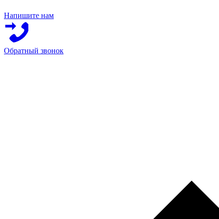
Напишите нам
Обратный звонок