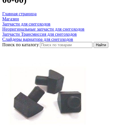
Главная страница
Магазин
Запчасти для снегоходов
Неоригинальные запчасти для снегоходов
Запчасти Трансмиссия для снегоходов
Слайдеры вариатора для снегоходов
Поиск по каталогу
Найти