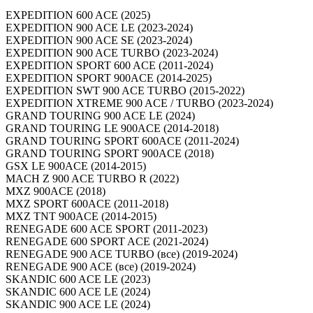
EXPEDITION 600 ACE (2025)
EXPEDITION 900 ACE LE (2023-2024)
EXPEDITION 900 ACE SE (2023-2024)
EXPEDITION 900 ACE TURBO (2023-2024)
EXPEDITION SPORT 600 ACE (2011-2024)
EXPEDITION SPORT 900ACE (2014-2025)
EXPEDITION SWT 900 ACE TURBO (2015-2022)
EXPEDITION XTREME 900 ACE / TURBO (2023-2024)
GRAND TOURING 900 ACE LE (2024)
GRAND TOURING LE 900ACE (2014-2018)
GRAND TOURING SPORT 600ACE (2011-2024)
GRAND TOURING SPORT 900ACE (2018)
GSX LE 900ACE (2014-2015)
MACH Z 900 ACE TURBO R (2022)
MXZ 900ACE (2018)
MXZ SPORT 600ACE (2011-2018)
MXZ TNT 900ACE (2014-2015)
RENEGADE 600 ACE SPORT (2011-2023)
RENEGADE 600 SPORT ACE (2021-2024)
RENEGADE 900 ACE TURBO (все) (2019-2024)
RENEGADE 900 ACE (все) (2019-2024)
SKANDIC 600 ACE LE (2023)
SKANDIC 600 ACE LE (2024)
SKANDIC 900 ACE LE (2024)