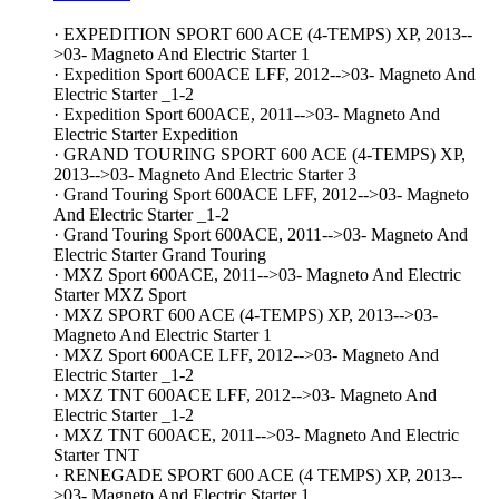
· EXPEDITION SPORT 600 ACE (4-TEMPS) XP, 2013--
>03- Magneto And Electric Starter 1
· Expedition Sport 600ACE LFF, 2012-->03- Magneto And
Electric Starter _1-2
· Expedition Sport 600ACE, 2011-->03- Magneto And
Electric Starter Expedition
· GRAND TOURING SPORT 600 ACE (4-TEMPS) XP,
2013-->03- Magneto And Electric Starter 3
· Grand Touring Sport 600ACE LFF, 2012-->03- Magneto
And Electric Starter _1-2
· Grand Touring Sport 600ACE, 2011-->03- Magneto And
Electric Starter Grand Touring
· MXZ Sport 600ACE, 2011-->03- Magneto And Electric
Starter MXZ Sport
· MXZ SPORT 600 ACE (4-TEMPS) XP, 2013-->03-
Magneto And Electric Starter 1
· MXZ Sport 600ACE LFF, 2012-->03- Magneto And
Electric Starter _1-2
· MXZ TNT 600ACE LFF, 2012-->03- Magneto And
Electric Starter _1-2
· MXZ TNT 600ACE, 2011-->03- Magneto And Electric
Starter TNT
· RENEGADE SPORT 600 ACE (4 TEMPS) XP, 2013--
>03- Magneto And Electric Starter 1