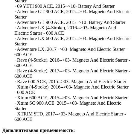
Starter
· 69 YETI 900 ACE, 2015-->10- Battery And Starter
· Adventure GT 900 ACE, 2015-->03- Magneto And Electric
Starter
· Adventure GT 900 ACE, 2015-->10- Battery And Starter
· Adventure LX (4-Stroke), 2016-->03- Magneto And
Electric Starter - 600 ACE
· Adventure LX 600 ACE, 2015-->03- Magneto And Electric
Starter
· Adventure LX, 2017-->03- Magneto And Electric Starter -
600 ACE
· Rave (4-Stroke), 2016-->03- Magneto And Electric Starter -
600 ACE
· Rave (4-Stroke), 2017-->03- Magneto And Electric Starter -
600 ACE
· Rave 600 ACE, 2015-->03- Magneto And Electric Starter
· Xtrim (4-Stroke), 2016-->03- Magneto And Electric Starter
- 600 ACE
· Xtrim 600 ACE, 2015-->03- Magneto And Electric Starter
· Xtrim SC 900 ACE, 2015-->03- Magneto And Electric
Starter
· XTRIM STD, 2017-->03- Magneto And Electric Starter -
600 ACE
Дополнительная применяемость: