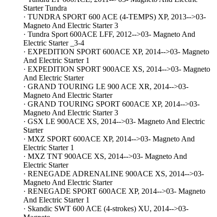
Starter Tundra
· TUNDRA SPORT 600 ACE (4-TEMPS) XP, 2013-->03-
Magneto And Electric Starter 3
· Tundra Sport 600ACE LFF, 2012-->03- Magneto And
Electric Starter _3-4
· EXPEDITION SPORT 600ACE XP, 2014-->03- Magneto
And Electric Starter 1
· EXPEDITION SPORT 900ACE XS, 2014-->03- Magneto
And Electric Starter
· GRAND TOURING LE 900 ACE XR, 2014-->03-
Magneto And Electric Starter
· GRAND TOURING SPORT 600ACE XP, 2014-->03-
Magneto And Electric Starter 3
· GSX LE 900ACE XS, 2014-->03- Magneto And Electric
Starter
· MXZ SPORT 600ACE XP, 2014-->03- Magneto And
Electric Starter 1
· MXZ TNT 900ACE XS, 2014-->03- Magneto And
Electric Starter
· RENEGADE ADRENALINE 900ACE XS, 2014-->03-
Magneto And Electric Starter
· RENEGADE SPORT 600ACE XP, 2014-->03- Magneto
And Electric Starter 1
· Skandic SWT 600 ACE (4-strokes) XU, 2014-->03-