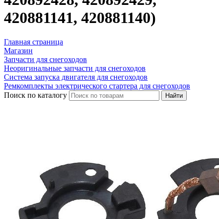
420881141, 420881140)
Главная страница
Магазин
Запчасти для снегоходов
Неоригинальные запчасти для снегоходов
Система запуска двигателя для снегоходов
Ремкомплекты электрического стартера для снегоходов
Поиск по каталогу
Найти