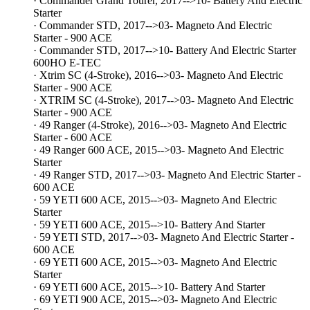
· Commander Grand Tourer, 2017-->10- Battery And Electric
Starter
· Commander STD, 2017-->03- Magneto And Electric
Starter - 900 ACE
· Commander STD, 2017-->10- Battery And Electric Starter
600HO E-TEC
· Xtrim SC (4-Stroke), 2016-->03- Magneto And Electric
Starter - 900 ACE
· XTRIM SC (4-Stroke), 2017-->03- Magneto And Electric
Starter - 900 ACE
· 49 Ranger (4-Stroke), 2016-->03- Magneto And Electric
Starter - 600 ACE
· 49 Ranger 600 ACE, 2015-->03- Magneto And Electric
Starter
· 49 Ranger STD, 2017-->03- Magneto And Electric Starter -
600 ACE
· 59 YETI 600 ACE, 2015-->03- Magneto And Electric
Starter
· 59 YETI 600 ACE, 2015-->10- Battery And Starter
· 59 YETI STD, 2017-->03- Magneto And Electric Starter -
600 ACE
· 69 YETI 600 ACE, 2015-->03- Magneto And Electric
Starter
· 69 YETI 600 ACE, 2015-->10- Battery And Starter
· 69 YETI 900 ACE, 2015-->03- Magneto And Electric