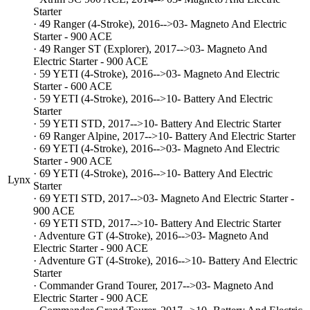
Starter
· 49 Ranger (4-Stroke), 2016-->03- Magneto And Electric
Starter - 900 ACE
· 49 Ranger ST (Explorer), 2017-->03- Magneto And
Electric Starter - 900 ACE
· 59 YETI (4-Stroke), 2016-->03- Magneto And Electric
Starter - 600 ACE
· 59 YETI (4-Stroke), 2016-->10- Battery And Electric
Starter
· 59 YETI STD, 2017-->10- Battery And Electric Starter
· 69 Ranger Alpine, 2017-->10- Battery And Electric Starter
· 69 YETI (4-Stroke), 2016-->03- Magneto And Electric
Starter - 900 ACE
· 69 YETI (4-Stroke), 2016-->10- Battery And Electric
Lynx
Starter
· 69 YETI STD, 2017-->03- Magneto And Electric Starter -
900 ACE
· 69 YETI STD, 2017-->10- Battery And Electric Starter
· Adventure GT (4-Stroke), 2016-->03- Magneto And
Electric Starter - 900 ACE
· Adventure GT (4-Stroke), 2016-->10- Battery And Electric
Starter
· Commander Grand Tourer, 2017-->03- Magneto And
Electric Starter - 900 ACE