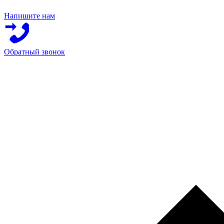
Напишите нам
Обратный звонок