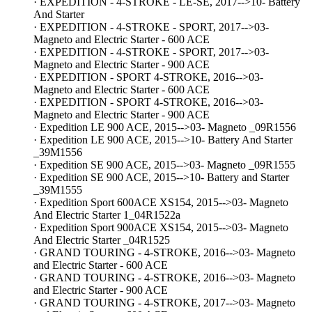
· EXPEDITION - 4-STROKE - LE-SE, 2017-->10- Battery
And Starter
· EXPEDITION - 4-STROKE - SPORT, 2017-->03-
Magneto and Electric Starter - 600 ACE
· EXPEDITION - 4-STROKE - SPORT, 2017-->03-
Magneto and Electric Starter - 900 ACE
· EXPEDITION - SPORT 4-STROKE, 2016-->03-
Magneto and Electric Starter - 600 ACE
· EXPEDITION - SPORT 4-STROKE, 2016-->03-
Magneto and Electric Starter - 900 ACE
· Expedition LE 900 ACE, 2015-->03- Magneto _09R1556
· Expedition LE 900 ACE, 2015-->10- Battery And Starter
_39M1556
· Expedition SE 900 ACE, 2015-->03- Magneto _09R1555
· Expedition SE 900 ACE, 2015-->10- Battery and Starter
_39M1555
· Expedition Sport 600ACE XS154, 2015-->03- Magneto
And Electric Starter 1_04R1522a
· Expedition Sport 900ACE XS154, 2015-->03- Magneto
And Electric Starter _04R1525
· GRAND TOURING - 4-STROKE, 2016-->03- Magneto
and Electric Starter - 600 ACE
· GRAND TOURING - 4-STROKE, 2016-->03- Magneto
and Electric Starter - 900 ACE
· GRAND TOURING - 4-STROKE, 2017-->03- Magneto