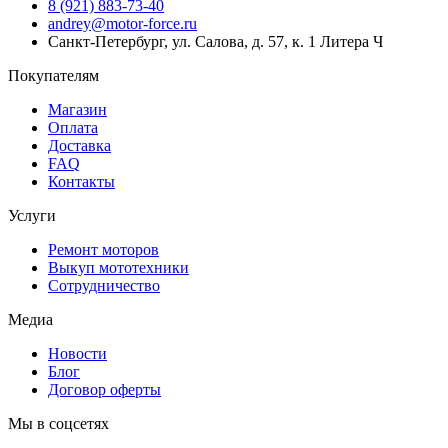
8 (921) 883-73-40
andrey@motor-force.ru
Санкт-Петербург, ул. Салова, д. 57, к. 1 Литера Ч
Покупателям
Магазин
Оплата
Доставка
FAQ
Контакты
Услуги
Ремонт моторов
Выкуп мототехники
Сотрудничество
Медиа
Новости
Блог
Договор оферты
Мы в соцсетях