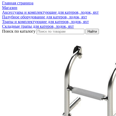
Главная страница
Магазин
Аксессуары и комплектующие для катеров, лодок, яхт
Палубное оборудование для катеров, лодок, яхт
Трапы и комплектующие для катеров, лодок, яхт
Складные трапы для катеров, лодок, яхт
Поиск по каталогу
Найти