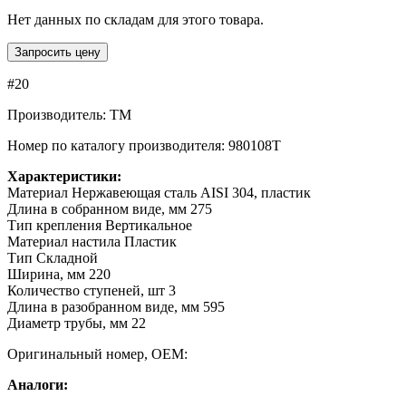
Нет данных по складам для этого товара.
Запросить цену
#20
Производитель: TM
Номер по каталогу производителя: 980108T
Характеристики:
Материал Нержавеющая сталь AISI 304, пластик
Длина в собранном виде, мм 275
Тип крепления Вертикальное
Материал настила Пластик
Тип Складной
Ширина, мм 220
Количество ступеней, шт 3
Длина в разобранном виде, мм 595
Диаметр трубы, мм 22
Оригинальный номер, OEM:
Аналоги: