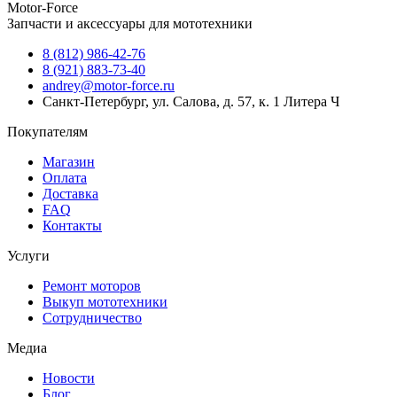
Motor-Force
Запчасти и аксессуары для мототехники
8 (812) 986-42-76
8 (921) 883-73-40
andrey@motor-force.ru
Санкт-Петербург, ул. Салова, д. 57, к. 1 Литера Ч
Покупателям
Магазин
Оплата
Доставка
FAQ
Контакты
Услуги
Ремонт моторов
Выкуп мототехники
Сотрудничество
Медиа
Новости
Блог