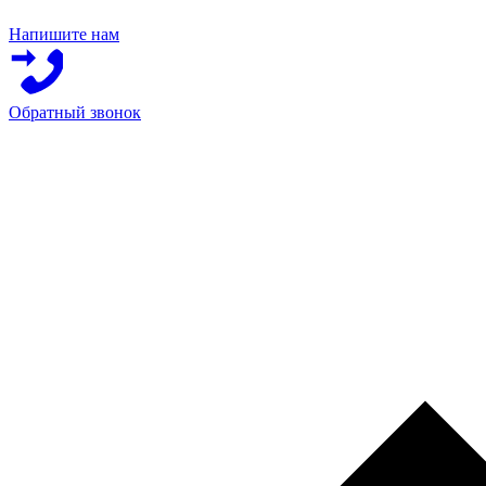
Напишите нам
Обратный звонок