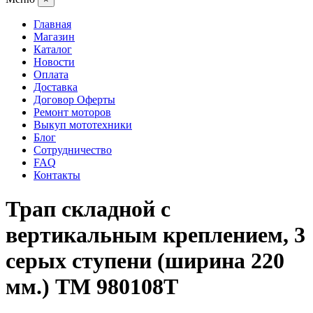
Главная
Магазин
Каталог
Новости
Оплата
Доставка
Договор Оферты
Ремонт моторов
Выкуп мототехники
Блог
Сотрудничество
FAQ
Контакты
Трап складной с
вертикальным креплением, 3
серых ступени (ширина 220
мм.) TM 980108T