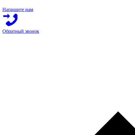
Напишите нам
Обратный звонок