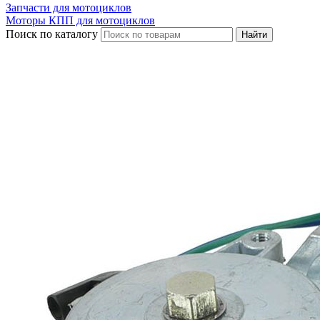
Запчасти для мотоциклов
Моторы КПП для мотоциклов
Поиск по каталогу
Найти