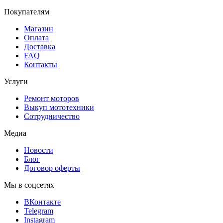
Покупателям
Магазин
Оплата
Доставка
FAQ
Контакты
Услуги
Ремонт моторов
Выкуп мототехники
Сотрудничество
Медиа
Новости
Блог
Договор оферты
Мы в соцсетях
ВКонтакте
Telegram
Instagram