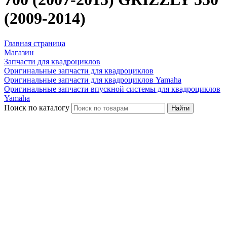
(2009-2014)
Главная страница
Магазин
Запчасти для квадроциклов
Оригинальные запчасти для квадроциклов
Оригинальные запчасти для квадроциклов Yamaha
Оригинальные запчасти впускной системы для квадроциклов
Yamaha
Поиск по каталогу
Найти