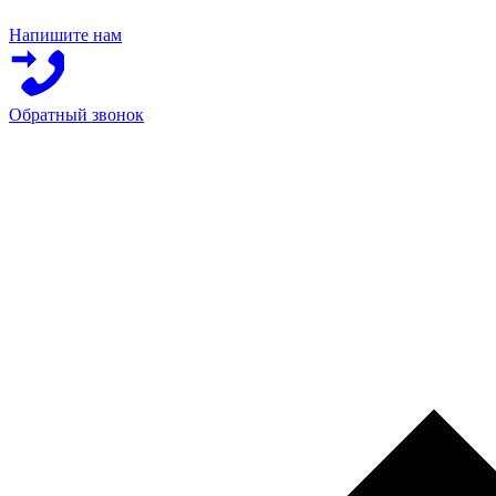
Напишите нам
Обратный звонок