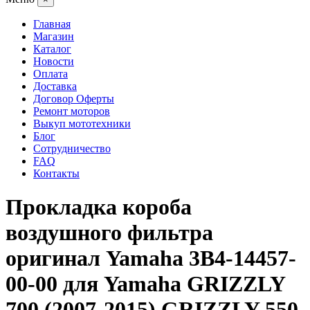
Главная
Магазин
Каталог
Новости
Оплата
Доставка
Договор Оферты
Ремонт моторов
Выкуп мототехники
Блог
Сотрудничество
FAQ
Контакты
Прокладка короба
воздушного фильтра
оригинал Yamaha 3B4-14457-
00-00 для Yamaha GRIZZLY
700 (2007-2015) GRIZZLY 550