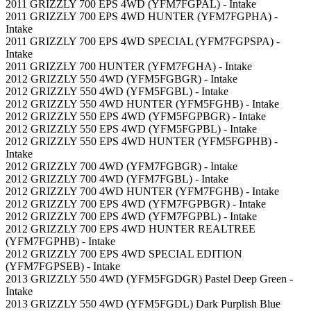
2011 GRIZZLY 700 EPS 4WD (YFM7FGPAL) - Intake
2011 GRIZZLY 700 EPS 4WD HUNTER (YFM7FGPHA) -
Intake
2011 GRIZZLY 700 EPS 4WD SPECIAL (YFM7FGPSPA) -
Intake
2011 GRIZZLY 700 HUNTER (YFM7FGHA) - Intake
2012 GRIZZLY 550 4WD (YFM5FGBGR) - Intake
2012 GRIZZLY 550 4WD (YFM5FGBL) - Intake
2012 GRIZZLY 550 4WD HUNTER (YFM5FGHB) - Intake
2012 GRIZZLY 550 EPS 4WD (YFM5FGPBGR) - Intake
2012 GRIZZLY 550 EPS 4WD (YFM5FGPBL) - Intake
2012 GRIZZLY 550 EPS 4WD HUNTER (YFM5FGPHB) -
Intake
2012 GRIZZLY 700 4WD (YFM7FGBGR) - Intake
2012 GRIZZLY 700 4WD (YFM7FGBL) - Intake
2012 GRIZZLY 700 4WD HUNTER (YFM7FGHB) - Intake
2012 GRIZZLY 700 EPS 4WD (YFM7FGPBGR) - Intake
2012 GRIZZLY 700 EPS 4WD (YFM7FGPBL) - Intake
2012 GRIZZLY 700 EPS 4WD HUNTER REALTREE
(YFM7FGPHB) - Intake
2012 GRIZZLY 700 EPS 4WD SPECIAL EDITION
(YFM7FGPSEB) - Intake
2013 GRIZZLY 550 4WD (YFM5FGDGR) Pastel Deep Green -
Intake
2013 GRIZZLY 550 4WD (YFM5FGDL) Dark Purplish Blue