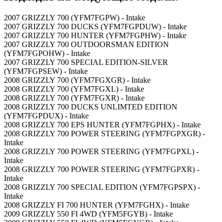
2007 GRIZZLY 700 (YFM7FGPW) - Intake
2007 GRIZZLY 700 DUCKS (YFM7FGPDUW) - Intake
2007 GRIZZLY 700 HUNTER (YFM7FGPHW) - Intake
2007 GRIZZLY 700 OUTDOORSMAN EDITION
(YFM7FGPOHW) - Intake
2007 GRIZZLY 700 SPECIAL EDITION-SILVER
(YFM7FGPSEW) - Intake
2008 GRIZZLY 700 (YFM7FGXGR) - Intake
2008 GRIZZLY 700 (YFM7FGXL) - Intake
2008 GRIZZLY 700 (YFM7FGXR) - Intake
2008 GRIZZLY 700 DUCKS UNLIMTED EDITION
(YFM7FGPDUX) - Intake
2008 GRIZZLY 700 EPS HUNTER (YFM7FGPHX) - Intake
2008 GRIZZLY 700 POWER STEERING (YFM7FGPXGR) -
Intake
2008 GRIZZLY 700 POWER STEERING (YFM7FGPXL) -
Intake
2008 GRIZZLY 700 POWER STEERING (YFM7FGPXR) -
Intake
2008 GRIZZLY 700 SPECIAL EDITION (YFM7FGPSPX) -
Intake
2008 GRIZZLY FI 700 HUNTER (YFM7FGHX) - Intake
2009 GRIZZLY 550 FI 4WD (YFM5FGYB) - Intake