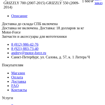
1 660 ₽
GRIZZLY 700 (2007-2015) GRIZZLY 550 (2009-
заказ
2014)
Описание
Доставка до склада СПБ включена
Доставка не включена. Доставка: 18 долларов за кг
Motor-Force
Запчасти и аксессуары для мототехники
8 (812) 986-42-76
8 (921) 883-73-40
andrey@motor-force.ru
Санкт-Петербург, ул. Салова, д. 57, к. 1 Литера Ч
Покупателям
Магазин
Оплата
Доставка
FAQ
Контакты
Услуги