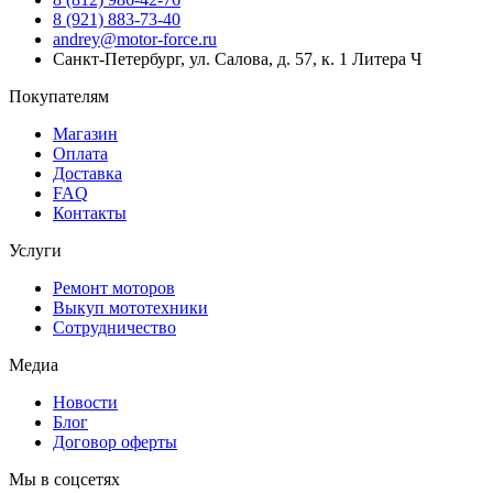
8 (921) 883-73-40
andrey@motor-force.ru
Санкт-Петербург, ул. Салова, д. 57, к. 1 Литера Ч
Покупателям
Магазин
Оплата
Доставка
FAQ
Контакты
Услуги
Ремонт моторов
Выкуп мототехники
Сотрудничество
Медиа
Новости
Блог
Договор оферты
Мы в соцсетях