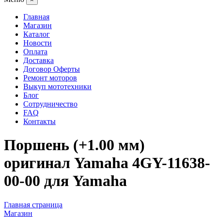
Главная
Магазин
Каталог
Новости
Оплата
Доставка
Договор Оферты
Ремонт моторов
Выкуп мототехники
Блог
Сотрудничество
FAQ
Контакты
Поршень (+1.00 мм)
оригинал Yamaha 4GY-11638-
00-00 для Yamaha
Главная страница
Магазин