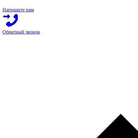
Напишите нам
Обратный звонок