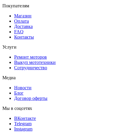
Покупателям
Магазин
Оплата
Доставка
FAQ
Контакты
Услуги
Ремонт моторов
Выкуп мототехники
Сотрудничество
Медиа
Новости
Блог
Договор оферты
Мы в соцсетях
ВКонтакте
Telegram
Instagram