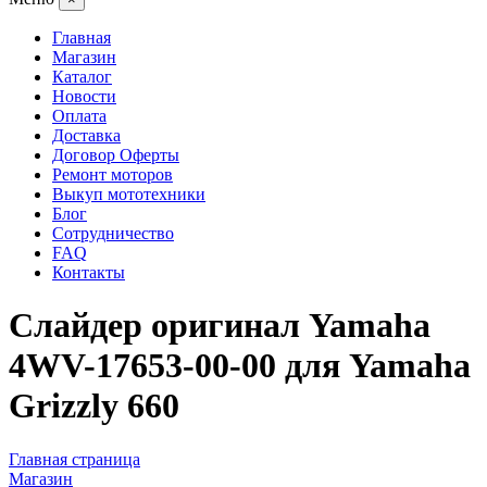
Главная
Магазин
Каталог
Новости
Оплата
Доставка
Договор Оферты
Ремонт моторов
Выкуп мототехники
Блог
Сотрудничество
FAQ
Контакты
Слайдер оригинал Yamaha
4WV-17653-00-00 для Yamaha
Grizzly 660
Главная страница
Магазин