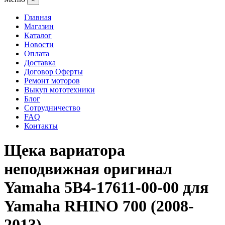
Главная
Магазин
Каталог
Новости
Оплата
Доставка
Договор Оферты
Ремонт моторов
Выкуп мототехники
Блог
Сотрудничество
FAQ
Контакты
Щека вариатора
неподвижная оригинал
Yamaha 5B4-17611-00-00 для
Yamaha RHINO 700 (2008-
2013)