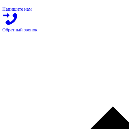
Напишите нам
Обратный звонок