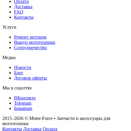
Оплата
Доставка
FAQ
Контакты
Услуги
Ремонт моторов
Выкуп мототехники
Сотрудничество
Медиа
Новости
Блог
Договор оферты
Мы в соцсетях
ВКонтакте
Telegram
Instagram
2015–2026
© Motor‑Force
•
Запчасти и аксессуары для
мототехники
Контакты
Доставка
Оплата