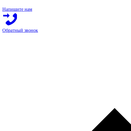
Напишите нам
Обратный звонок