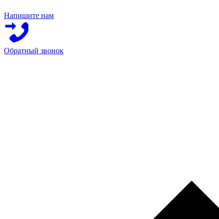
Напишите нам
Обратный звонок