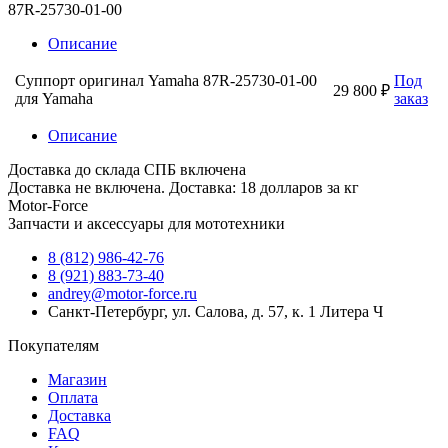
87R-25730-01-00
Описание
Суппорт оригинал Yamaha 87R-25730-01-00
Под
29 800 ₽
для Yamaha
заказ
Описание
Доставка до склада СПБ включена
Доставка не включена. Доставка: 18 долларов за кг
Motor-Force
Запчасти и аксессуары для мототехники
8 (812) 986-42-76
8 (921) 883-73-40
andrey@motor-force.ru
Санкт-Петербург, ул. Салова, д. 57, к. 1 Литера Ч
Покупателям
Магазин
Оплата
Доставка
FAQ