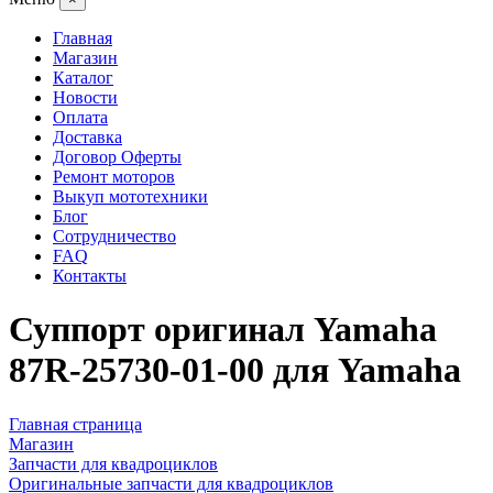
Главная
Магазин
Каталог
Новости
Оплата
Доставка
Договор Оферты
Ремонт моторов
Выкуп мототехники
Блог
Сотрудничество
FAQ
Контакты
Суппорт оригинал Yamaha
87R-25730-01-00 для Yamaha
Главная страница
Магазин
Запчасти для квадроциклов
Оригинальные запчасти для квадроциклов