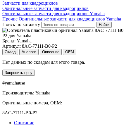
Запчасти для квадроциклов
Оригинальные запчасти для квадроциклов
Оригинальные запчасти для квадроциклов Yamaha
Прочие Оригинальные запчасти для квадроциклов Yamaha
Поиск по каталогу
Найти
Бренд:
Yamaha
Артикул:
8AC-77111-B0-P2
Склад
Аналоги
Описание
OEM
Нет данных по складам для этого товара.
Запросить цену
#yamahausa
Производитель: Yamaha
Оригинальные номера, OEM:
8AC-77111-B0-P2
Описание