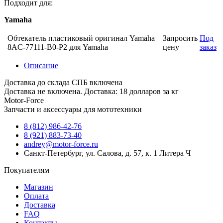
Подходит для:
Yamaha
Обтекатель пластиковый оригинал Yamaha
Запросить
Под
8AC-77111-B0-P2 для Yamaha
цену
заказ
Описание
Доставка до склада СПБ включена
Доставка не включена. Доставка: 18 долларов за кг
Motor-Force
Запчасти и аксессуары для мототехники
8 (812) 986-42-76
8 (921) 883-73-40
andrey@motor-force.ru
Санкт-Петербург, ул. Салова, д. 57, к. 1 Литера Ч
Покупателям
Магазин
Оплата
Доставка
FAQ
Контакты