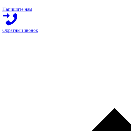
Напишите нам
Обратный звонок